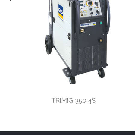
TRIMIG 350 4S