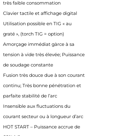
très faible consommation
Clavier tactile et affichage digital
Utilisation possible en TIG « au
graté », (torch TIG = option)
Amorçage immédiat gàrce à sa
tension à vide très élevée; Puissance
de soudage constante
Fusion très douce due à son courant
continu; Très bonne pénétration et
parfaite stabilité de l’arc
Insensible aux fluctuations du
courant secteur ou à longueur d’arc
HOT START – Puissance accrue de