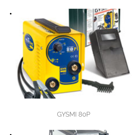
GYSMI 80P