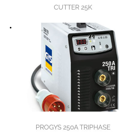
CUTTER 25K
PROGYS 250A TRIPHASE