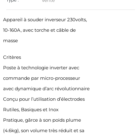
Type :
Vente
Appareil à souder inverseur 230volts,
10-160A, avec torche et câble de
masse
Critères
Poste à technologie inverter avec
commande par micro-processeur
avec dynamique d’arc révolutionnaire
Conçu pour l’utilisation d’électrodes
Rutiles, Basiques et Inox
Pratique, gârce à son poids plume
(4.6kg), son volume très réduit et sa