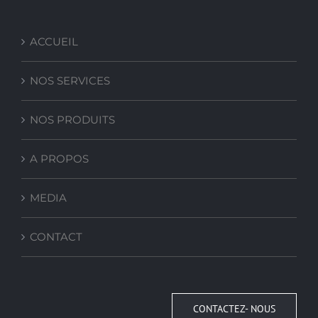
ACCUEIL
NOS SERVICES
NOS PRODUITS
A PROPOS
MEDIA
CONTACT
CONTACTEZ- NOUS