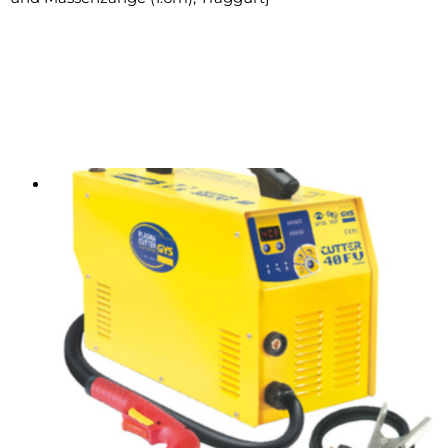
Produits liés