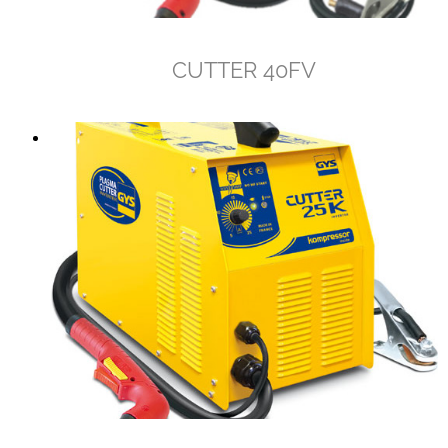
CUTTER 40FV