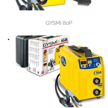
GYSMI 80P