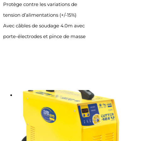
Protège contre les variations de
tension d’alimentations (+/-15%)
Avec câbles de soudage 4.0m avec
porte-électrodes et pince de masse
Produits liés