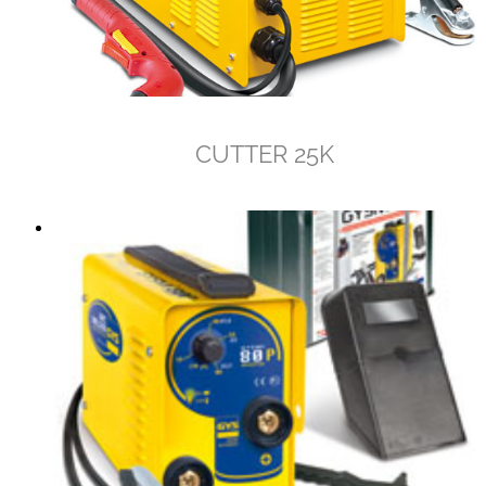
CUTTER 25K