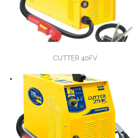
CUTTER 40FV