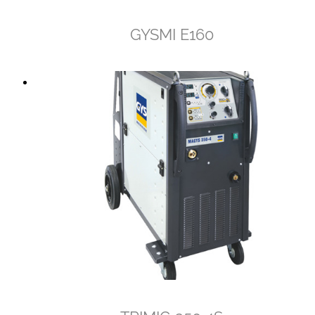
GYSMI E160