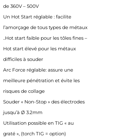
de 360V – 500V
Un Hot Start réglable : facilite
l’amorçage de tous types de métaux
..Hot start faible pour les tôles fines –
Hot start élevé pour les métaux
difficiles à souder
Arc Force réglable: assure une
meilleure pénétration et évite les
risques de collage
Souder « Non-Stop » des électrodes
jusqu’à Ø 3.2mm
Utilisation possible en TIG « au
graté », (torch TIG = option)