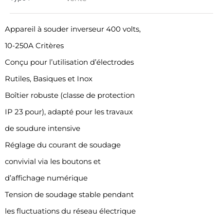
Appareil à souder inverseur 400 volts,
10-250A Critères
Conçu pour l’utilisation d’électrodes
Rutiles, Basiques et Inox
Boîtier robuste (classe de protection
IP 23 pour), adapté pour les travaux
de soudure intensive
Réglage du courant de soudage
convivial via les boutons et
d’affichage numérique
Tension de soudage stable pendant
les fluctuations du réseau électrique