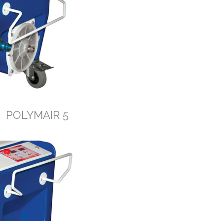
POLYMAIR 5