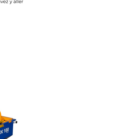
ez y aller