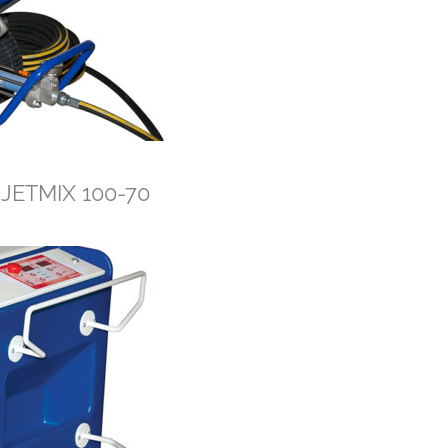
JETMIX 100-70