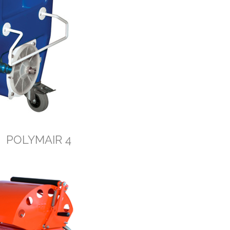
POLYMAIR 4