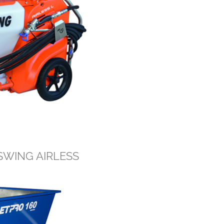
SWING AIRLESS