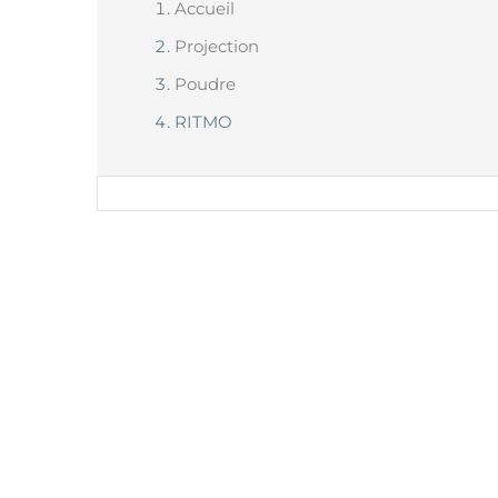
Accueil
Projection
Poudre
RITMO