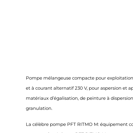
Pompe mélangeuse compacte pour exploitation 
et à courant alternatif 230 V, pour aspersion et a
matériaux d’égalisation, de peinture à dispersion
granulation.
La célèbre pompe PFT RITMO M: équipement com