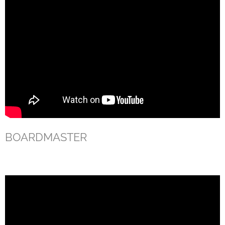
BOARDMASTER