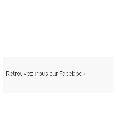
Retrouvez-nous sur Facebook