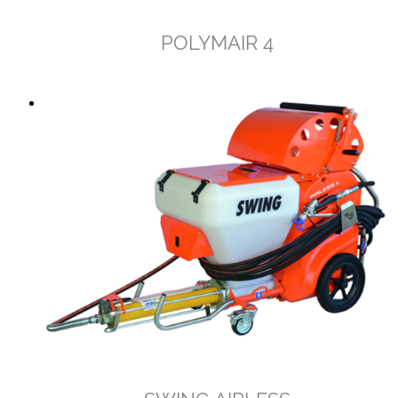
POLYMAIR 4