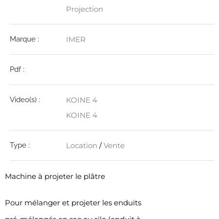
Projection
Marque :
IMER
Pdf :
Video(s) :
KOINE 4
KOINE 4
Type :
Location
/
Vente
Machine à projeter le plâtre
Pour mélanger et projeter les enduits