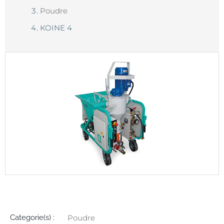
Poudre
KOINE 4
Détails
Categorie(s) :
Poudre