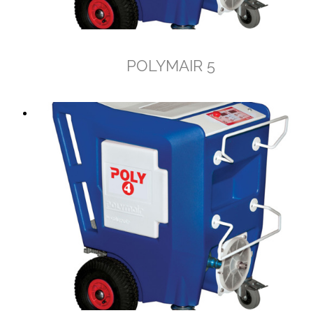
POLYMAIR 5