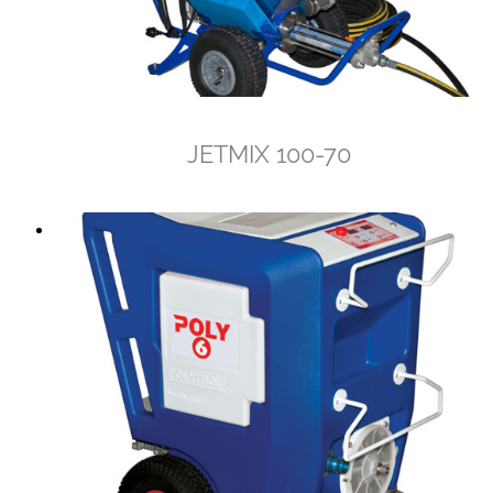
JETMIX 100-70